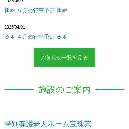
2026/05/01
🎏🌱 ５月の行事予定 🎏🌱
2026/04/01
🌸🌷 ４月の行事予定 🌸🌷
お知らせ一覧を見る
施設のご案内
特別養護老人ホーム宝珠苑