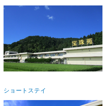
ショートステイ