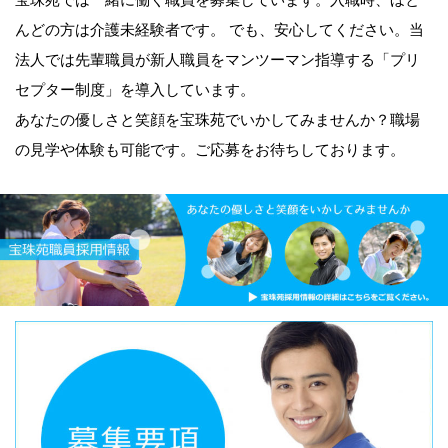
んどの方は介護未経験者です。 でも、安心してください。当
法人では先輩職員が新人職員をマンツーマン指導する「プリ
セプター制度」を導入しています。
あなたの優しさと笑顔を宝珠苑でいかしてみませんか？職場
の見学や体験も可能です。ご応募をお待ちしております。