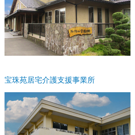
宝珠苑居宅介護支援事業所