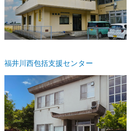
福井川西包括支援センター