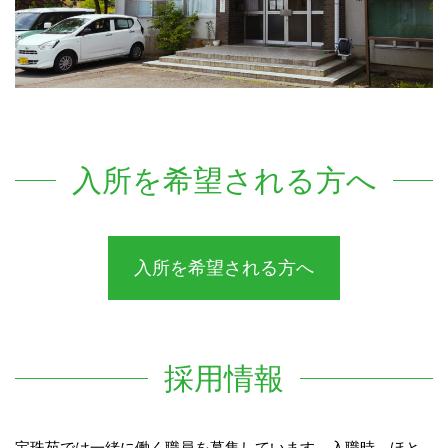
入所を希望される方へ
入所を希望される方へ
採用情報
宝珠苑では一緒に働く職員を募集しています。入職時、ほと