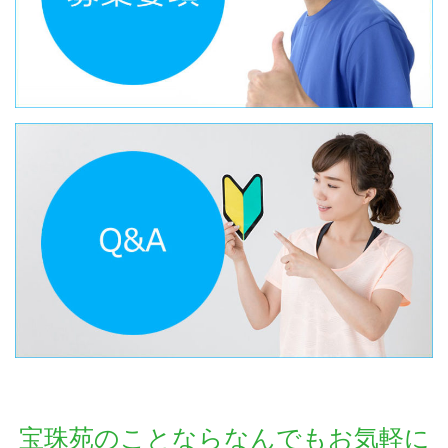
宝珠苑のことならなんでもお気軽に