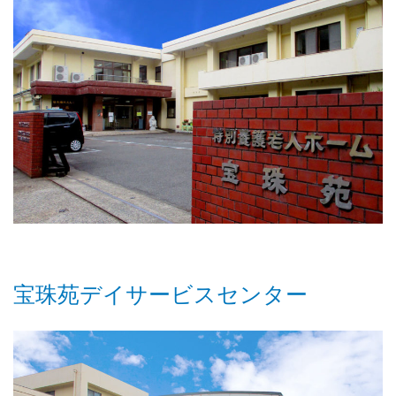
宝珠苑デイサービスセンター