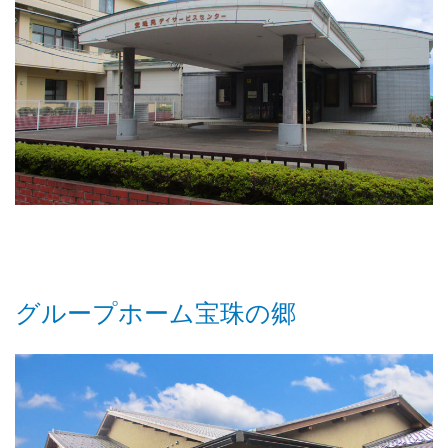
グループホーム宝珠の郷