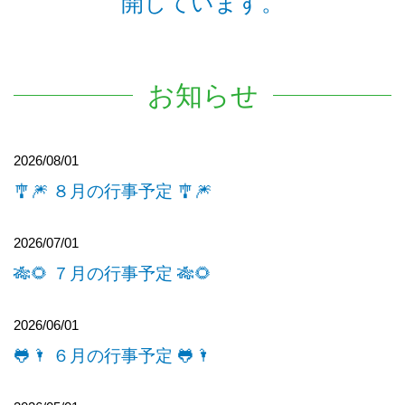
開しています。
お知らせ
2026/08/01
🎐🎆 ８月の行事予定 🎐🎆
2026/07/01
🎋🌻 ７月の行事予定 🎋🌻
2026/06/01
🐸🌂 ６月の行事予定 🐸🌂