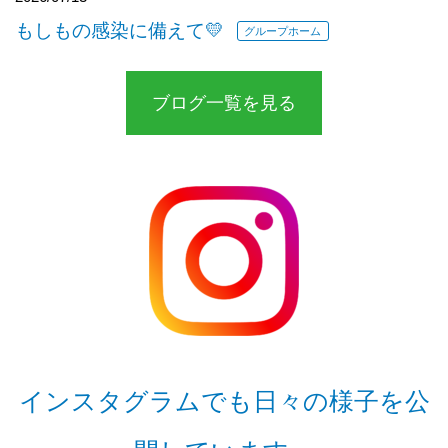
もしもの感染に備えて💛
グループホーム
ブログ一覧を見る
インスタグラムでも日々の様子を公