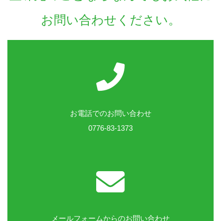
お問い合わせください。
お電話でのお問い合わせ
0776-83-1373
メールフォームからのお問い合わせ