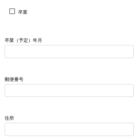
卒業
卒業（予定）年月
郵便番号
住所