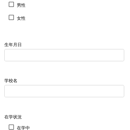
男性
女性
生年月日
学校名
在学状況
在学中