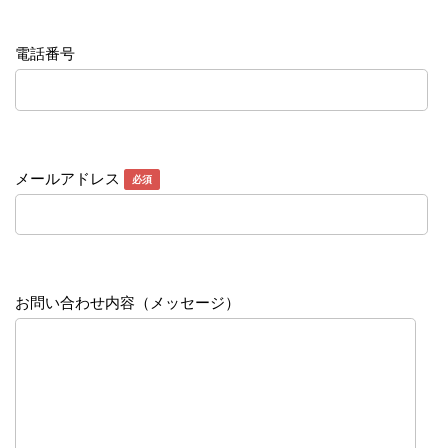
電話番号
メールアドレス
必須
お問い合わせ内容（メッセージ）