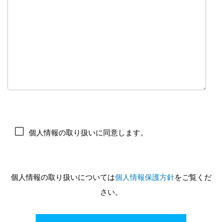
個人情報の取り扱いに同意します。
個人情報の取り扱いについては
個人情報保護方針
をご覧くだ
さい。