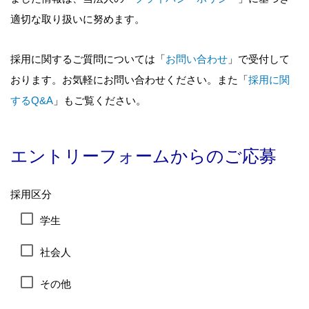
適切な取り扱いに努めます。
採用に関するご質問については「
お問い合わせ
」で受付して
おります。お気軽にお問い合わせください。また「
採用に関
するQ&A
」もご覧ください。
エントリーフォームからのご応募
採用区分
学生
社会人
その他