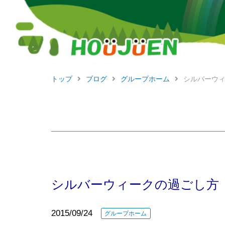
トップ
ブログ
グループホーム
シルバーウ
シルバーウィークの過ごし方
2015/09/24
グループホーム