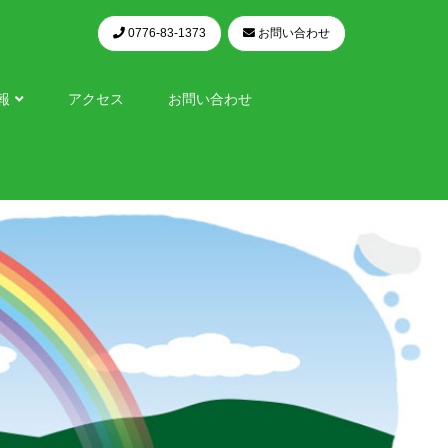
0776-83-1373
お問い合わせ
報
アクセス
お問い合わせ