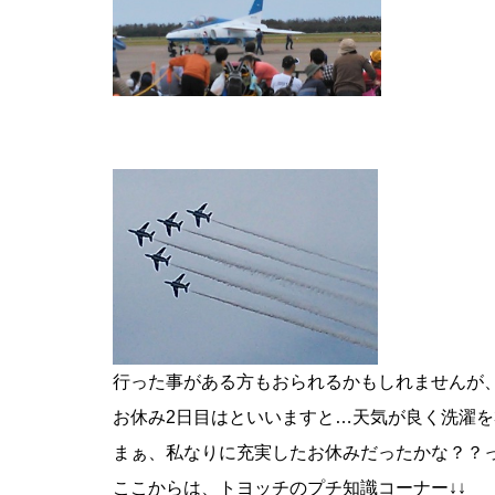
前
行った事がある方もおられるかもしれませんが
お休み2日目はといいますと…天気が良く洗濯を
後
まぁ、私なりに充実したお休みだったかな？？
ここからは、トヨッチのプチ知識コーナー↓↓