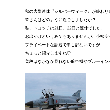
秋の大型連休〝シルバーウィーク〟が終わり
皆さんはどのように過ごしましたか？
私、トヨッチは21日、22日と連休でした。
お出かけという程でもありませんが、小松空
プライベートな話題で申し訳ないですが…
ちょっと紹介しますね♡
普段はなかなか見れない航空機やブルーインパ