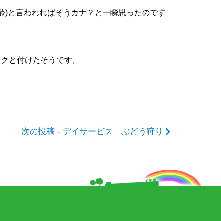
齢)と言われればそうカナ？と一瞬思ったのです
ークと付けたそうです。
次の投稿 - デイサービス ぶどう狩り