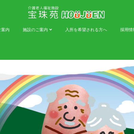
ご案内
施設のご案内
入所を希望される方へ
採用情