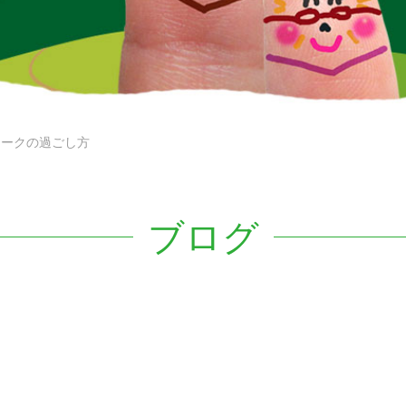
ィークの過ごし方
ブログ