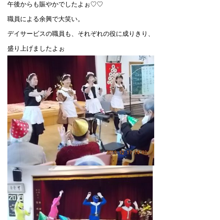
午後からも賑やかでしたよぉ♡♡
職員による余興で大笑い。
デイサービスの職員も、それぞれの役に成りきり、
盛り上げましたよぉ