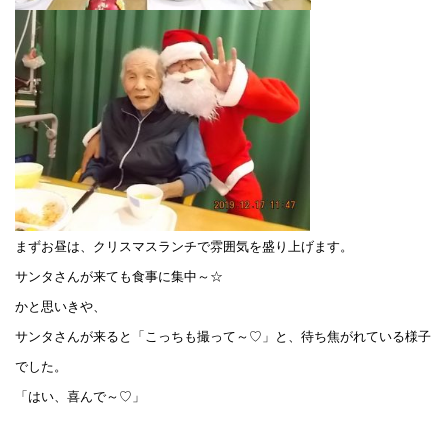
まずお昼は、クリスマスランチで雰囲気を盛り上げます。
サンタさんが来ても食事に集中～☆
かと思いきや、
サンタさんが来ると「こっちも撮って～♡」
と、待ち焦がれている様子
でした。
「はい、喜んで～♡」