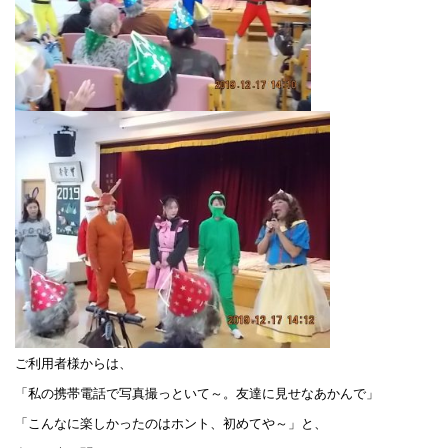
ご利用者様からは、
「私の携帯電話で写真撮っといて～。友達に見せなあかんで」
「こんなに楽しかったのはホント、初めてや～」と、