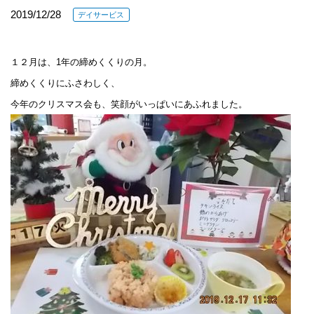
2019/12/28
デイサービス
１２月は、1年の締めくくりの月。
締めくくりにふさわしく、
今年のクリスマス会も、笑顔がいっぱいにあふれました。