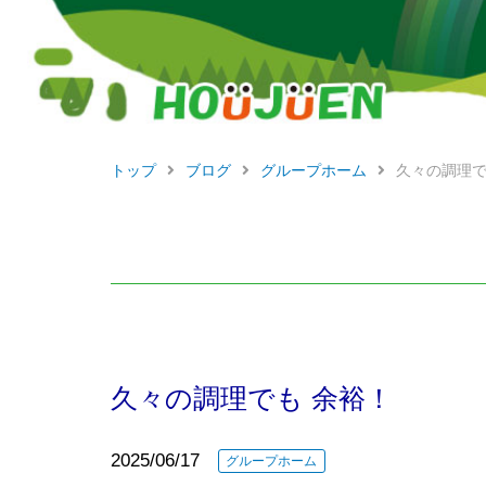
トップ
ブログ
グループホーム
久々の調理で
久々の調理でも 余裕！
2025/06/17
グループホーム