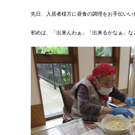
先日、入居者様方に昼食の調理をお手伝いい
初めは、「出来んわぁ」「出来るかなぁ」など