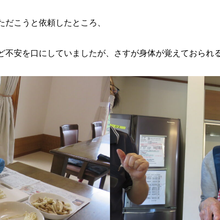
ただこうと依頼したところ、
不安を口にしていましたが、さすが身体が覚えておられるよう