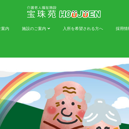
ご案内
施設のご案内
入所を希望される方へ
採用情