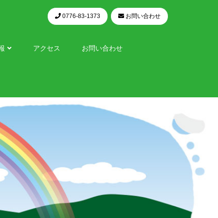
0776-83-1373
お問い合わせ
報
アクセス
お問い合わせ