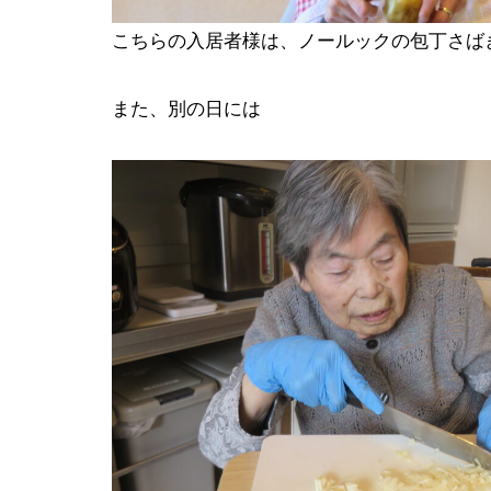
こちらの入居者様は、ノールックの包丁さば
また、別の日には