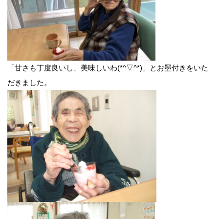
「甘さも丁度良いし、美味しいわ(*^▽^*)」とお墨付きをいた
だきました。