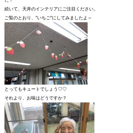
続いて、天井のインテリアにご注目ください。
ご覧のとおり、”いちご”にしてみましたよ～
とってもキュートでしょう♡♡
それより、お味はどうですか？