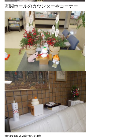
玄関ホールのカウンターやコーナー
事務所や廊下の壁