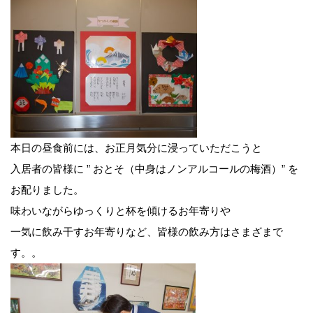
本日の昼食前には、お正月気分に浸っていただこうと
入居者の皆様に ” おとそ（中身はノンアルコールの梅酒）” を
お配りました。
味わいながらゆっくりと杯を傾けるお年寄りや
一気に飲み干すお年寄りなど、皆様の飲み方はさまざまで
す。。