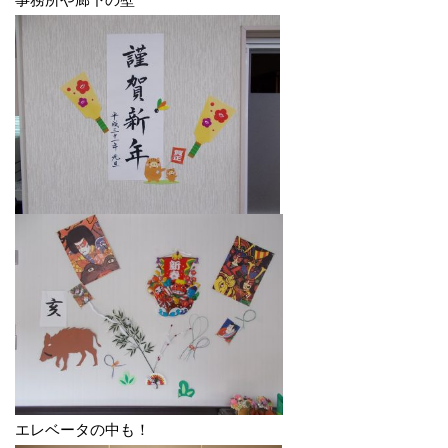
エレベータの中も！