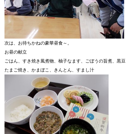
次は、お待ちかねの豪華昼食～。
お昼の献立
ごはん、すき焼き風煮物、柚子なます、ごぼうの旨煮、黒豆
たまご焼き、かまぼこ、きんとん、すまし汁