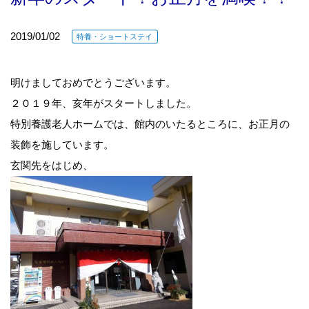
2019/01/02
特養・ショートステイ
明けましておめでとうございます。
２０１９年、亥年がスタートしました。
特別養護老人ホームでは、館内のいたるところに、お正月の
装飾を施しています。
玄関先をはじめ、