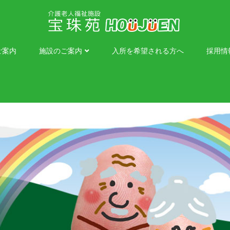
ご案内
施設のご案内
入所を希望される方へ
採用情