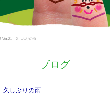
2 Ver.21 久しぶりの雨
ブログ
.21 久しぶりの雨