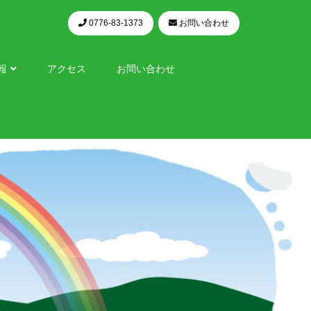
0776-83-1373
お問い合わせ
報
アクセス
お問い合わせ