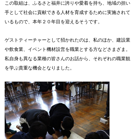
この取組は、ふるさと福井に誇りや愛着を持ち、地域の担い
手として社会に貢献できる人材を育成するために実施されて
いるもので、本年２０年目を迎えるそうです。
ゲストティーチャーとして招かれたのは、私のほか、建設業
や飲食業、イベント機材設営を職業とする方などさまざま。
私自身も異なる業種の皆さんのお話から、それぞれの職業観
を学ぶ貴重な機会となりました。