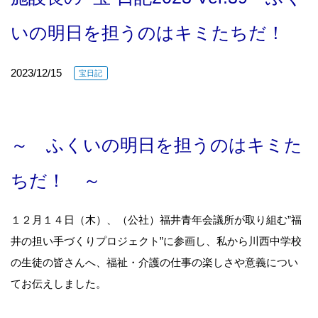
いの明日を担うのはキミたちだ！
2023/12/15
宝日記
～ ふくいの明日を担うのはキミた
ちだ！ ～
１２月１４日（木）、（公社）福井青年会議所が取り組む”福
井の担い手づくりプロジェクト”に参画し、私から川西中学校
の生徒の皆さんへ、福祉・介護の仕事の楽しさや意義につい
てお伝えしました。