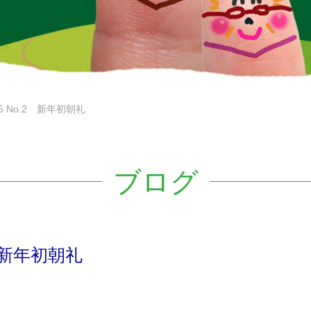
5 No.2 新年初朝礼
ブログ
2 新年初朝礼