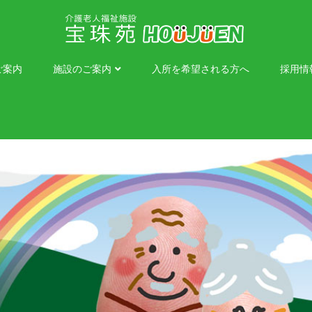
ご案内
施設のご案内
入所を希望される方へ
採用情