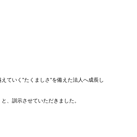
えていく”たくましさ”を備えた法人へ成長し
！」と、訓示させていただきました。