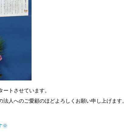
タートさせています。
の法人へのご愛顧のほどよろしくお願い申し上げます。
🌞