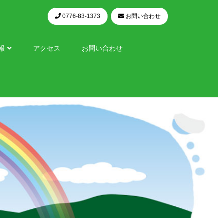
0776-83-1373
お問い合わせ
報
アクセス
お問い合わせ