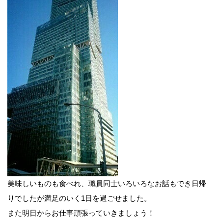
前
後
美味しいものも食べれ、職員同士いろいろなお話もでき日帰
の
りでしたが満足のいく1日を過ごせました。
また明日からお仕事頑張っていきましょう！