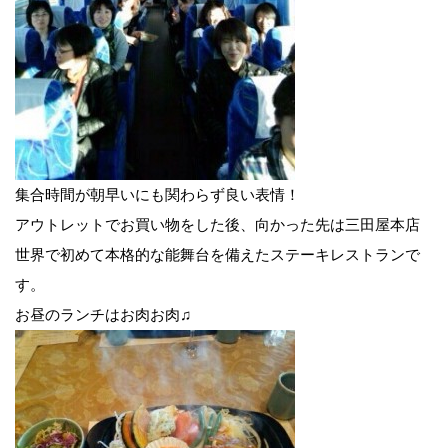
集合時間が朝早いにも関わらず良い表情！
アウトレットでお買い物をした後、向かった先は三田屋本店
世界で初めて本格的な能舞台を備えたステーキレストランで
す。
お昼のランチはお肉お肉♫