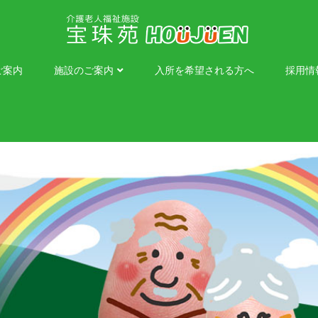
ご案内
施設のご案内
入所を希望される方へ
採用情