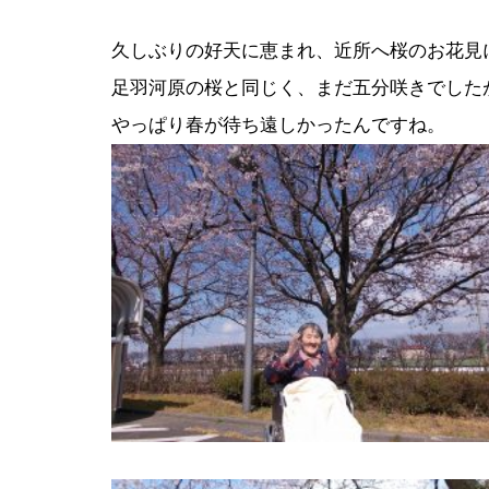
久しぶりの好天に恵まれ、近所へ桜のお花見
足羽河原の桜と同じく、まだ五分咲きでした
やっぱり春が待ち遠しかったんですね。