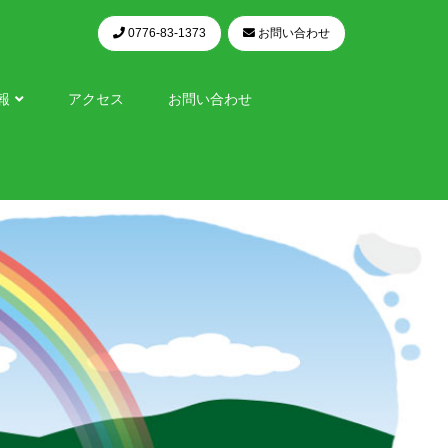
0776-83-1373
お問い合わせ
報
アクセス
お問い合わせ