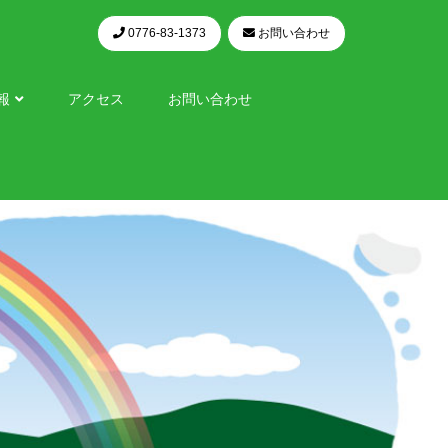
0776-83-1373
お問い合わせ
報
アクセス
お問い合わせ