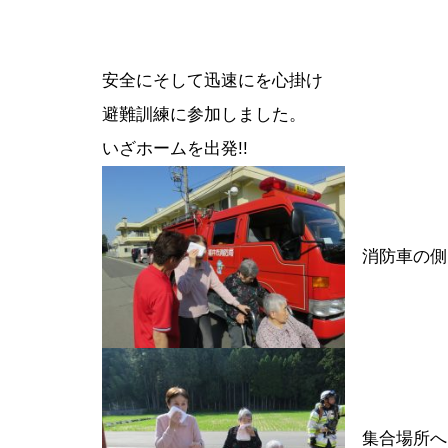
安全にそして迅速にを心掛け
避難訓練に参加しました。
いざホームを出発!!
消防車の側
集合場所へ