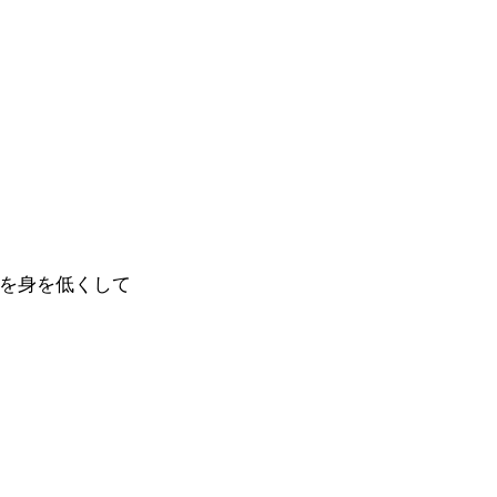
を身を低くして