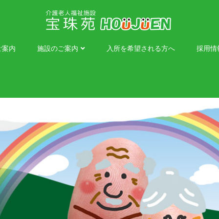
ご案内
施設のご案内
入所を希望される方へ
採用情