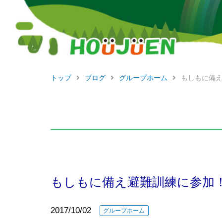
トップ
ブログ
グループホーム
もしもに備
もしもに備え避難訓練に参加
2017/10/02
グループホーム