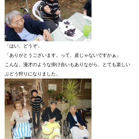
「はい、どうぞ」
「ありがとうございます。って、皮じゃないですかぁ」
こんな、漫才のような掛け合いもありながら、とても楽しい
ぶどう狩りになりました。
前
後