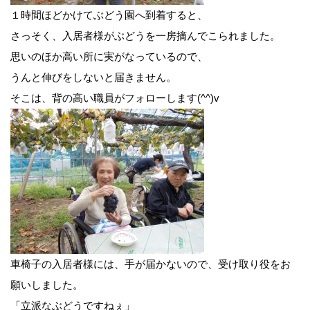
１時間ほどかけてぶどう園へ到着すると、
さっそく、入居者様がぶどうを一房摘んでこられました。
思いのほか高い所に実がなっているので、
うんと伸びをしないと届きません。
そこは、背の高い職員がフォローします(^^)v
車椅子の入居者様には、手が届かないので、受け取り役をお
願いしました。
「立派なぶどうですねぇ」