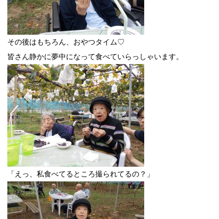
その後はもちろん、おやつタイム♡
皆さん静かに夢中になって食べていらっしゃいます。
「えっ、私食べてるところ撮られてるの？」