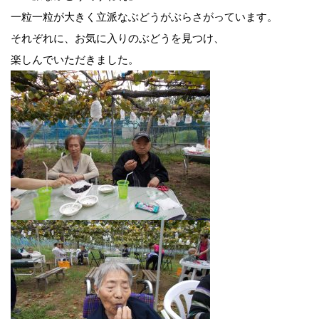
一粒一粒が大きく立派なぶどうがぶらさがっています。
それぞれに、お気に入りのぶどうを見つけ、
楽しんでいただきました。