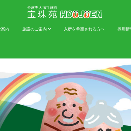
ご案内
施設のご案内
入所を希望される方へ
採用情