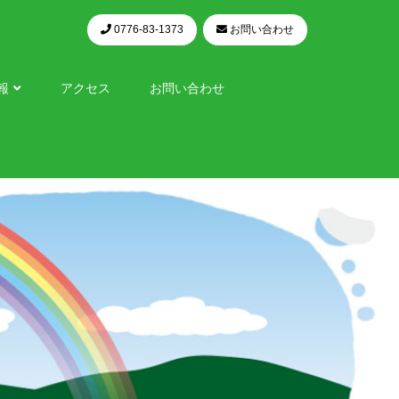
0776-83-1373
お問い合わせ
報
アクセス
お問い合わせ