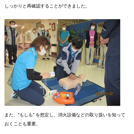
しっかりと再確認することができました。
また、”もしも” を想定し、消火設備などの取り扱いを知って
おくことも重要。