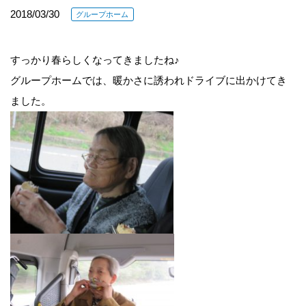
2018/03/30
グループホーム
すっかり春らしくなってきましたね♪
グループホームでは、暖かさに誘われドライブに出かけてき
ました。