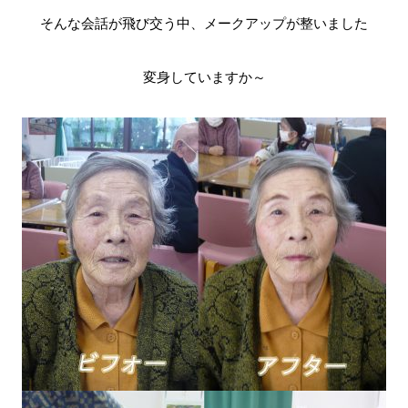
そんな会話が飛び交う中、メークアップが整いました
変身していますか～