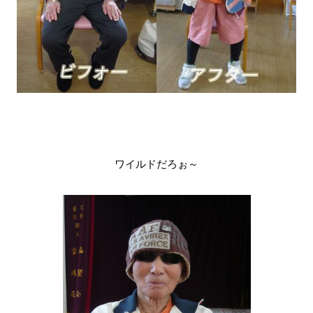
ワイルドだろぉ～