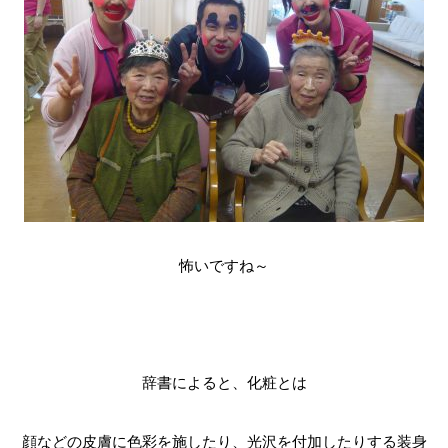
怖いですね～
辞書によると、化粧とは
顔などの皮膚に色彩を施したり、光沢を付加したりする装身