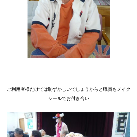
ご利用者様だけでは恥ずかしいでしょうからと職員もメイク
シールでお付き合い