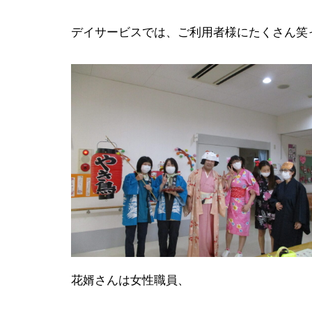
デイサービスでは、ご利用者様にたくさん笑っ
花婿さんは女性職員、