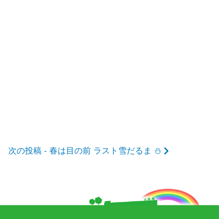
次の投稿 - 春は目の前 ラスト雪だるま ⛄