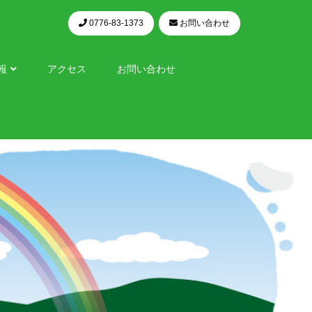
0776-83-1373
お問い合わせ
報
アクセス
お問い合わせ