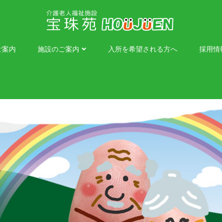
ご案内
施設のご案内
入所を希望される方へ
採用情