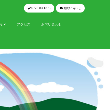
0776-83-1373
お問い合わせ
報
アクセス
お問い合わせ