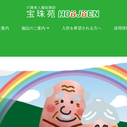
ご案内
施設のご案内
入所を希望される方へ
採用情