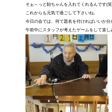
そぉ～っと飴ちゃんを入れてくれるんです(笑
これからも元気で過ごして下さいね。
今日の会では、何て題名を付ければいいか分
午前中にスタッフが考えたゲームをして楽しみ