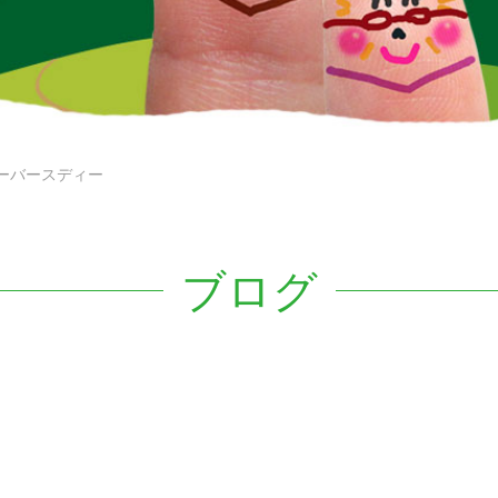
ーバースディー
ブログ