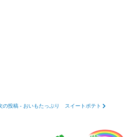
次の投稿 - おいもたっぷり スイートポテト