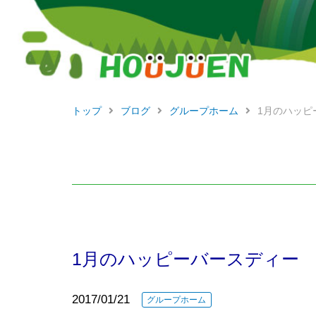
トップ
ブログ
グループホーム
1月のハッピ
1月のハッピーバースディー
2017/01/21
グループホーム