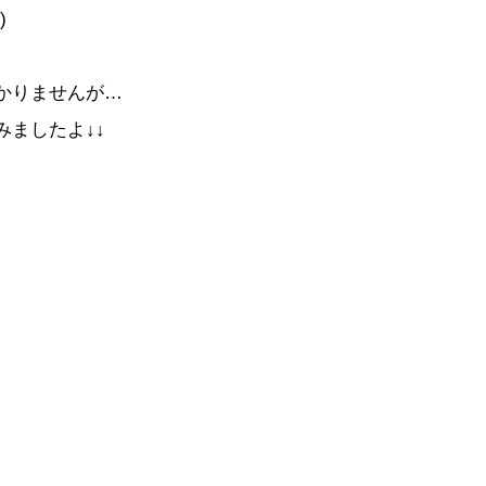
)
かりませんが…
ましたよ↓↓