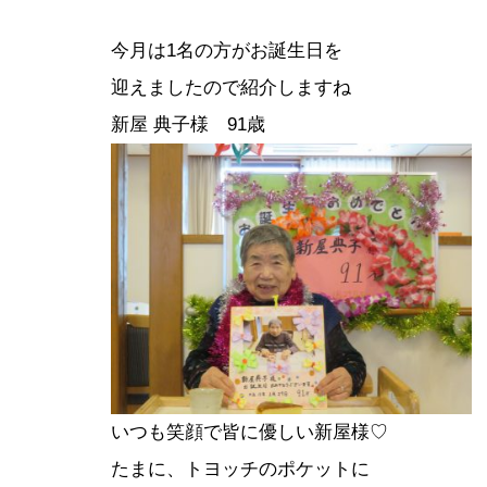
今月は1名の方がお誕生日を
迎えましたので紹介しますね
新屋 典子様 91歳
いつも笑顔で皆に優しい新屋様♡
たまに、トヨッチのポケットに